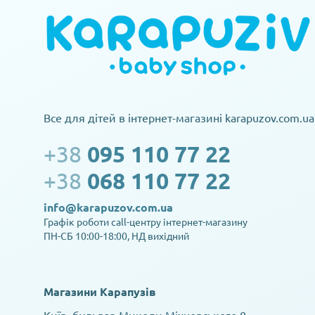
Все для дітей в інтернет-магазині karapuzov.com.ua
+38
095 110 77 22
+38
068 110 77 22
info@karapuzov.com.ua
Графік роботи call-центру інтернет-магазину
ПН-СБ 10:00-18:00, НД вихідний
Магазини Карапузів