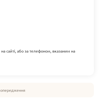
на сайті, або за телефоном, вказаним на
 попередження