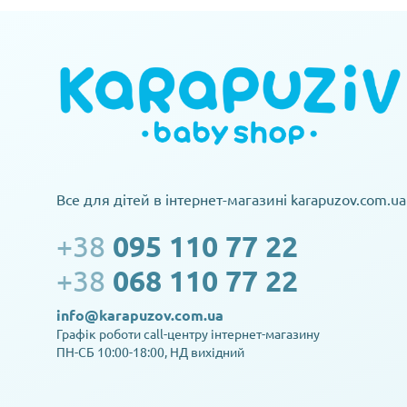
Все для дітей в інтернет-магазині karapuzov.com.ua
+38
095 110 77 22
+38
068 110 77 22
info@karapuzov.com.ua
Графік роботи call-центру інтернет-магазину
ПН-СБ 10:00-18:00, НД вихідний