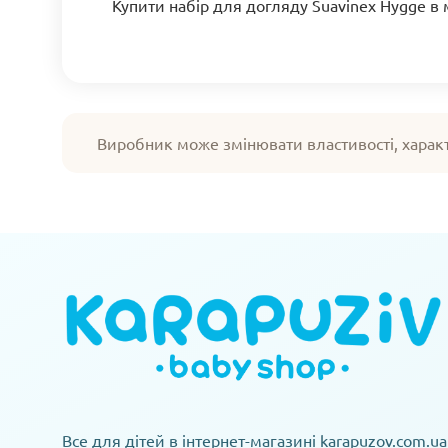
Купити набір для догляду Suavinex Hygge в
Виробник може змінювати властивості, харак
Все для дітей в інтернет-магазині karapuzov.com.ua