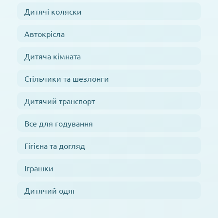
Дитячі коляски
Автокрісла
Дитяча кімната
Стільчики та шезлонги
Дитячий транспорт
Все для годування
Гігієна та догляд
Іграшки
Дитячий одяг