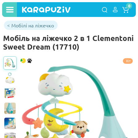
0
Мобілі на ліжечко
Мобіль на ліжечко 2 в 1 Clementoni
Sweet Dream (17710)
Хіт