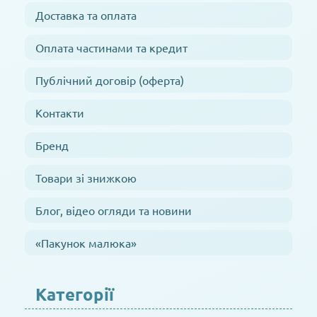
Доставка та оплата
Оплата частинами та кредит
Публічний договір (оферта)
Контакти
Бренд
Товари зі знижкою
Блог, відео огляди та новини
«Пакунок малюка»
Категорії