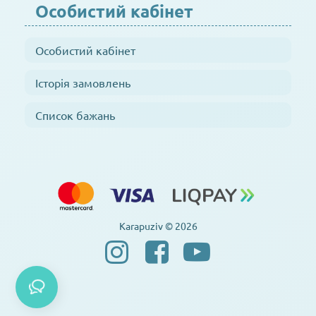
Особистий кабінет
Особистий кабінет
Історія замовлень
Список бажань
Karapuziv © 2026