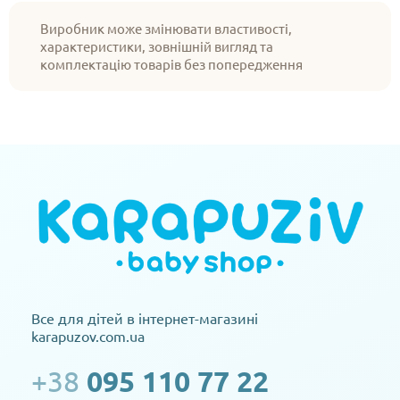
Виробник може змінювати властивості,
характеристики, зовнішній вигляд та
комплектацію товарів без попередження
Все для дітей в інтернет-магазині
karapuzov.com.ua
+38
095 110 77 22