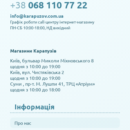
+38
068 110 77 22
info@karapuzov.com.ua
Графік роботи call-центру інтернет-магазину
ПН-СБ 10:00-18:00, НД вихідний
Магазини Карапузів
Київ, бульвар Миколи Міхновського 8
щодня з 10:00 до 19:00
Київ, вул. Чистяківська 2
щодня з 10:00 до 19:00
Суми , пр-т. М. Лушпи 41, ТРЦ «Атріум»
щодня з 10:00 до 18:00
Інформація
Про нас