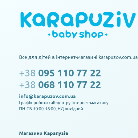
Все для дітей в інтернет-магазині karapuzov.com.ua
+38
095 110 77 22
+38
068 110 77 22
info@karapuzov.com.ua
Графік роботи call-центру інтернет-магазину
ПН-СБ 10:00-18:00, НД вихідний
Магазини Карапузів