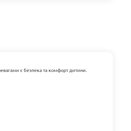
евагами є безпека та комфорт дитини.