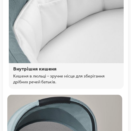
Внутрішня кишеня
Кишеня в люльці – зручне місце для зберігання
дрібних речей батьків.