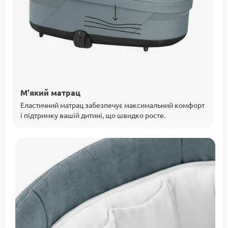
М'який матрац
Еластичний матрац забезпечує максимальний комфорт
і підтримку вашій дитині, що швидко росте.