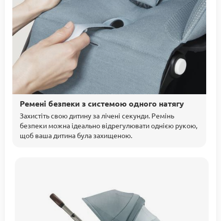
Ремені безпеки з системою одного натягу
Захистіть свою дитину за лічені секунди. Ремінь
безпеки можна ідеально відрегулювати однією рукою,
щоб ваша дитина була захищеною.