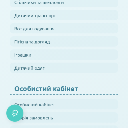
Стільчики та шезлонги
Дитячий транспорт
Все для годування
Гігієна та догляд
Іграшки
Дитячий одяг
Особистий кабінет
Особистий кабінет
Історія замовлень