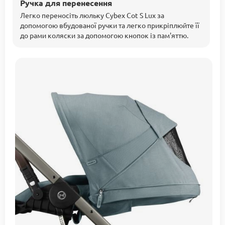
Ручка для перенесення
Легко переносіть люльку Cybex Cot S Lux за
допомогою вбудованої ручки та легко прикріплюйте її
до рами коляски за допомогою кнопок із пам'яттю.