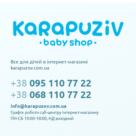
Все для дітей в інтернет-магазині
karapuzov.com.ua
+38
095 110 77 22
+38
068 110 77 22
info@karapuzov.com.ua
Графік роботи call-центру інтернет-магазину
ПН-СБ 10:00-18:00, НД вихідний