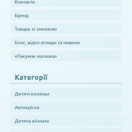
Контакти
Бренд
Товари зі знижкою
Блог, відео огляди та новини
«Пакунок малюка»
Категорії
Дитячі коляски
Автокрісла
Дитяча кімната