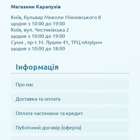
Магазини Карапузів
Київ, бульвар Миколи Міхновського 8
щодня з 10:00 до 19:00
Київ, вул. Чистяківська 2
щодня з 10:00 до 19:00
Суми , пр-т. М. Лушпи 41, ТРЦ «Атріум»
щодня з 10:00 до 18:00
Інформація
Про нас
Доставка та оплата
Оплата частинами та кредит
Публічний договір (оферта)