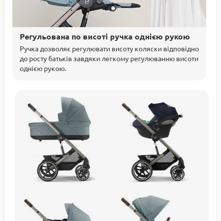
Регульована по висоті ручка однією рукою
Ручка дозволяє регулювати висоту коляски відповідно
до росту батьків завдяки легкому регулюванню висоти
однією рукою.