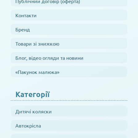
Публічний договір (оферта)
Контакти
Бренд
Товари зі знижкою
Блог, відео огляди та новини
«Пакунок малюка»
Категорії
Дитячі коляски
Автокрісла