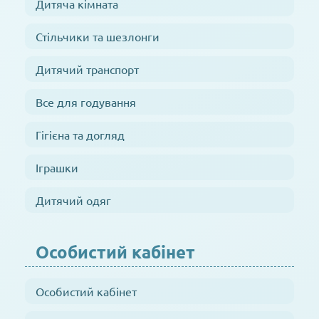
Дитяча кімната
Стільчики та шезлонги
Дитячий транспорт
Все для годування
Гігієна та догляд
Іграшки
Дитячий одяг
Особистий кабінет
Особистий кабінет