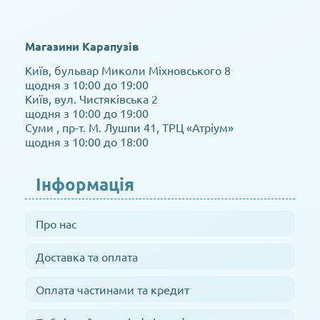
Магазини Карапузів
Київ, бульвар Миколи Міхновського 8
щодня з 10:00 до 19:00
Київ, вул. Чистяківська 2
щодня з 10:00 до 19:00
Суми , пр-т. М. Лушпи 41, ТРЦ «Атріум»
щодня з 10:00 до 18:00
Інформація
Про нас
Доставка та оплата
Оплата частинами та кредит