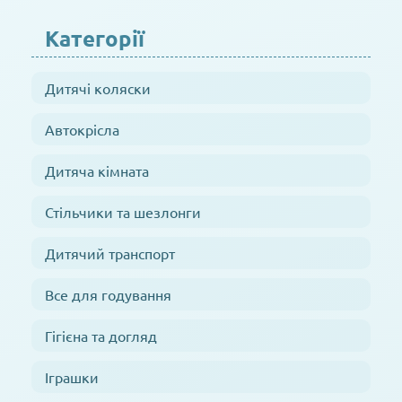
Категорії
Дитячі коляски
Автокрісла
Дитяча кімната
Стільчики та шезлонги
Дитячий транспорт
Все для годування
Гігієна та догляд
Іграшки