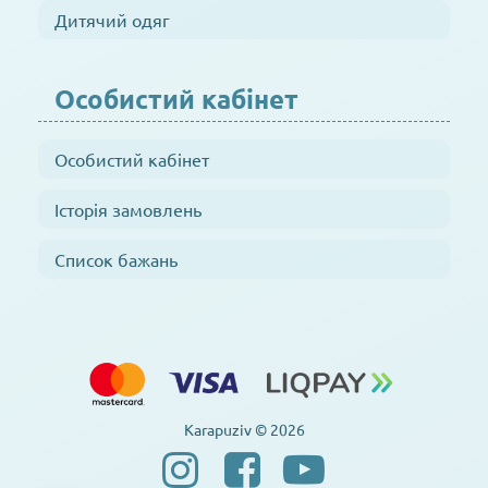
Дитячий одяг
Особистий кабінет
Особистий кабінет
Історія замовлень
Список бажань
Karapuziv © 2026