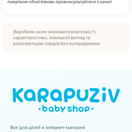
покупкою обов'язково проконсультуйтеся з нами!
Виробник може змінювати властивості,
характеристики, зовнішній вигляд та
комплектацію товарів без попередження
Все для дітей в інтернет-магазині