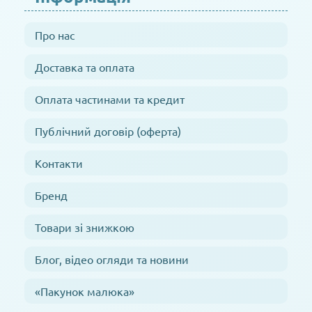
Про нас
Доставка та оплата
Оплата частинами та кредит
Публічний договір (оферта)
Контакти
Бренд
Товари зі знижкою
Блог, відео огляди та новини
«Пакунок малюка»