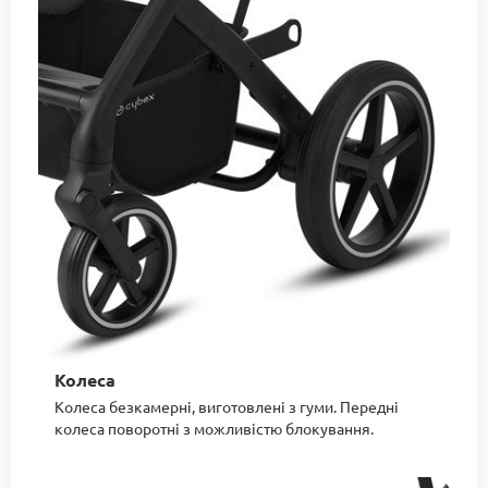
Колеса
Колеса безкамерні, виготовлені з гуми. Передні
колеса поворотні з можливістю блокування.