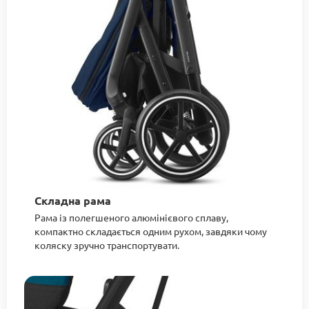
Складна рама
Рама із полегшеного алюмінієвого сплаву,
компактно складається одним рухом, завдяки чому
коляску зручно транспортувати.