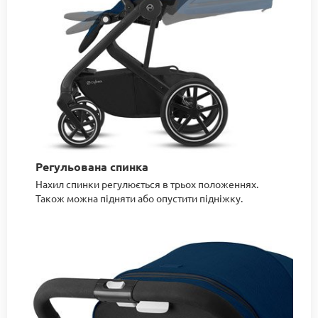
Регульована спинка
Нахил спинки регулюється в трьох положеннях.
Також можна підняти або опустити підніжку.