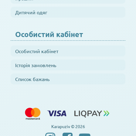
Дитячий одяг
Особистий кабінет
Особистий кабінет
Історія замовлень
Список бажань
Karapuziv © 2026