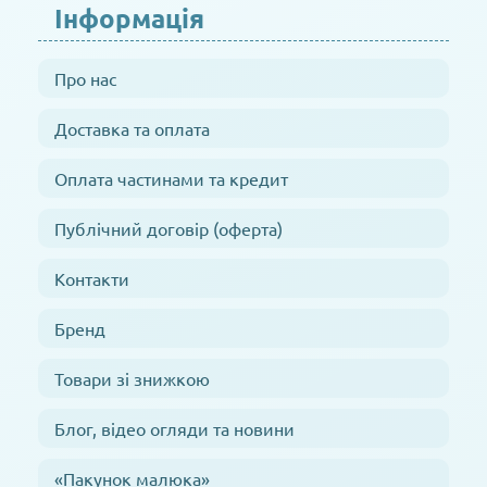
Інформація
Про нас
Доставка та оплата
Оплата частинами та кредит
Публічний договір (оферта)
Контакти
Бренд
Товари зі знижкою
Блог, відео огляди та новини
«Пакунок малюка»