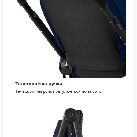
Телескопічна ручка.
Телескопічна ручка регулюється по висоті.