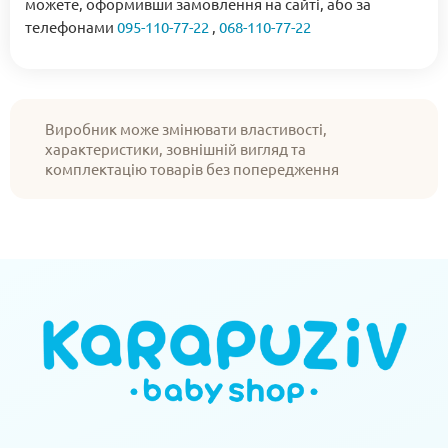
можете, оформивши замовлення на сайті, або за
телефонами
095-110-77-22
,
068-110-77-22
Виробник може змінювати властивості,
характеристики, зовнішній вигляд та
комплектацію товарів без попередження