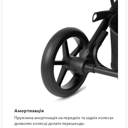
Амортизація
Пружинна амортизація на передніх та задніх колесах
дозволяє колясці долати перешкоди.