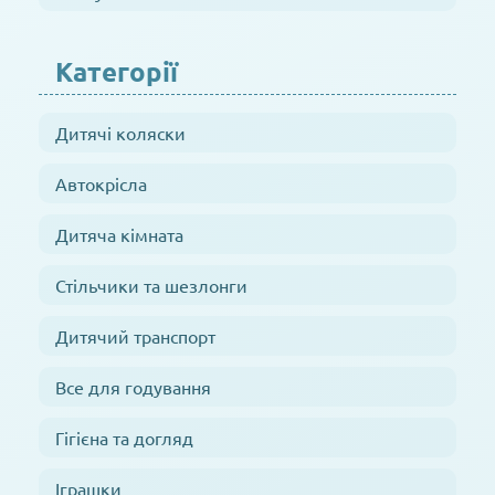
Категорії
Дитячі коляски
Автокрісла
Дитяча кімната
Стільчики та шезлонги
Дитячий транспорт
Все для годування
Гігієна та догляд
Іграшки