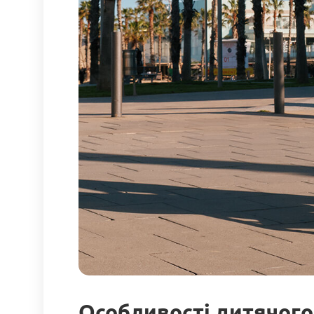
Особливості дитячого 