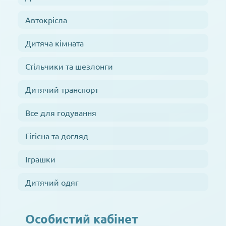
Автокрісла
Дитяча кімната
Стільчики та шезлонги
Дитячий транспорт
Все для годування
Гігієна та догляд
Іграшки
Дитячий одяг
Особистий кабінет