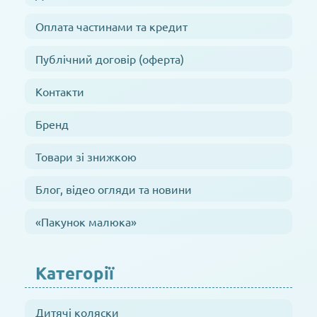
Оплата частинами та кредит
Публічний договір (оферта)
Контакти
Бренд
Товари зі знижкою
Блог, відео огляди та новини
«Пакунок малюка»
Категорії
Дитячі коляски