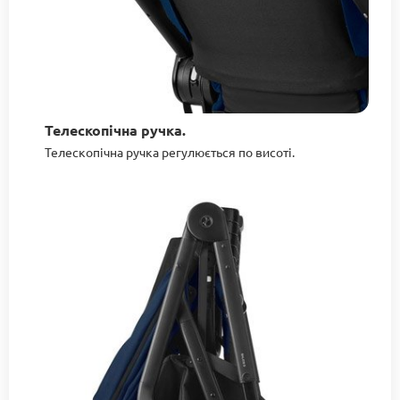
Телескопічна ручка.
Телескопічна ручка регулюється по висоті.