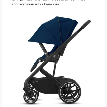
зорового контакту з батьками.