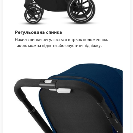
Регульована спинка
Нахил спинки регулюється в трьох положеннях.
Також можна підняти або опустити підніжку.