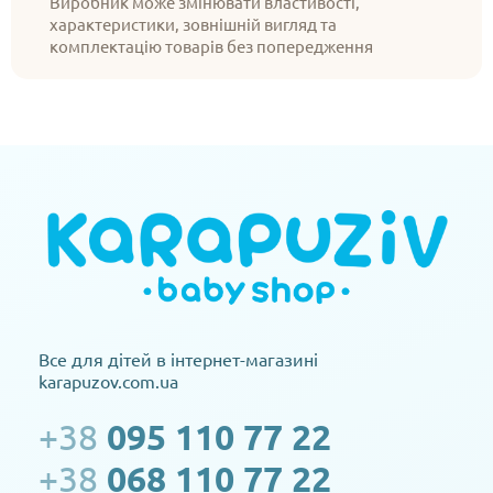
Виробник може змінювати властивості,
характеристики, зовнішній вигляд та
комплектацію товарів без попередження
Все для дітей в інтернет-магазині
karapuzov.com.ua
+38
095 110 77 22
+38
068 110 77 22