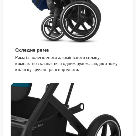
Складна рама
Рама із полегшеного алюмінієвого сплаву,
компактно складається одним рухом, завдяки чому
коляску зручно транспортувати.