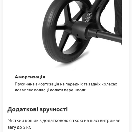
Амортизація
Пружинна амортизація на передніх та задніх колесах
дозволяє колясці долати перешкоди.
Додаткові зручності
Місткий кошик з додатковою сіткою на шасі витримає
вагу до 5 кг.