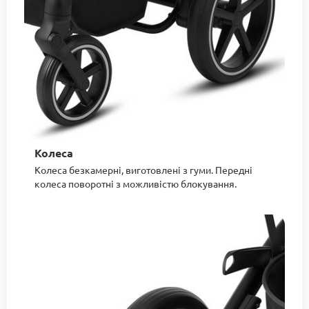
Колеса
Колеса безкамерні, виготовлені з гуми. Передні
колеса поворотні з можливістю блокування.