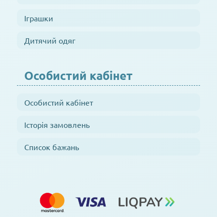
Іграшки
Дитячий одяг
Особистий кабінет
Особистий кабінет
Історія замовлень
Список бажань