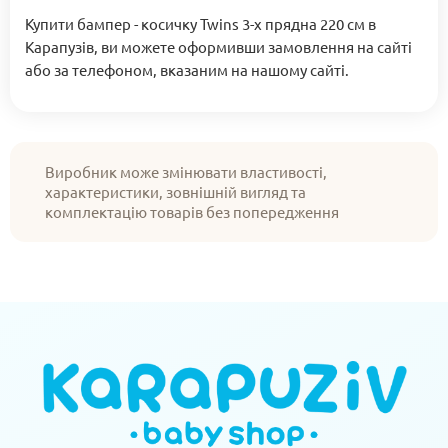
Купити бампер - косичку Twins 3-х прядна 220 см в
Карапузів, ви можете оформивши замовлення на сайті
або за телефоном, вказаним на нашому сайті.
Виробник може змінювати властивості,
характеристики, зовнішній вигляд та
комплектацію товарів без попередження