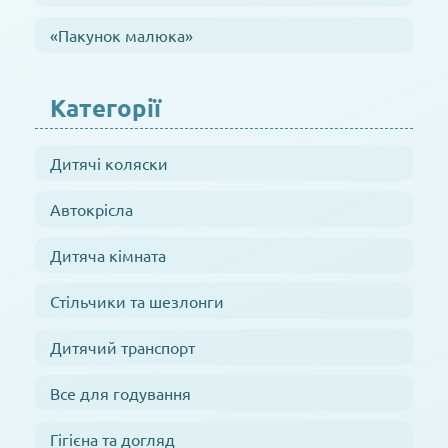
«Пакунок малюка»
Категорії
Дитячі коляски
Автокрісла
Дитяча кімната
Стільчики та шезлонги
Дитячий транспорт
Все для годування
Гігієна та догляд