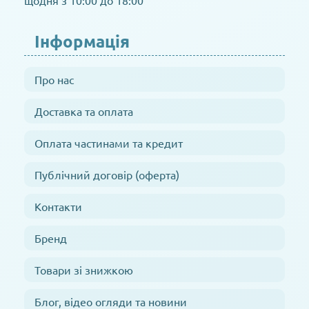
щодня з 10:00 до 18:00
Інформація
Про нас
Доставка та оплата
Оплата частинами та кредит
Публічний договір (оферта)
Контакти
Бренд
Товари зі знижкою
Блог, відео огляди та новини